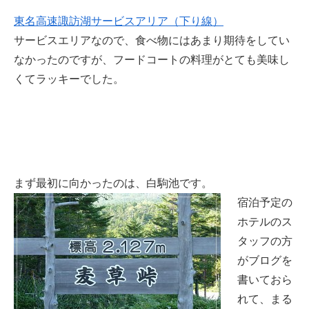
東名高速諏訪湖サービスアリア（下り線）
サービスエリアなので、食べ物にはあまり期待をしてい
なかったのですが、フードコートの料理がとても美味し
くてラッキーでした。
まず最初に向かったのは、白駒池です。
宿泊予定の
ホテルのス
タッフの方
がブログを
書いておら
れて、まる