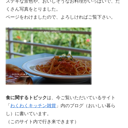
ステキな景色や、おいしそうなお料理がいっぱいで、た
くさん写真をとりました。
ページをわけましたので、よろしければご覧下さい。
食に関するトピック
は、今ご覧いただいているサイト
「
わくわくキッチン雑貨
」内のブログ（おいしい暮ら
し）に書いています。
（このサイト内で行き来できます）