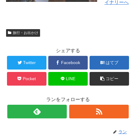
イナリーへ
旅行・お出かけ
シェアする
Twitter
Facebook
はてブ
Pocket
LINE
コピー
ランをフォローする
ラン