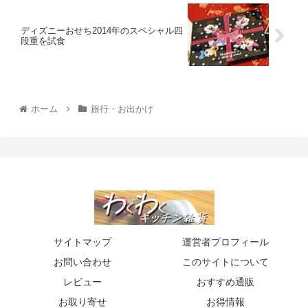
ディズニーおせち2014年のスペシャル四
段重を試食
ホーム
旅行・お出かけ
サイトマップ
運営者プロフィール
お問い合わせ
このサイトについて
レビュー
おすすめ通販
お取り寄せ
お得情報