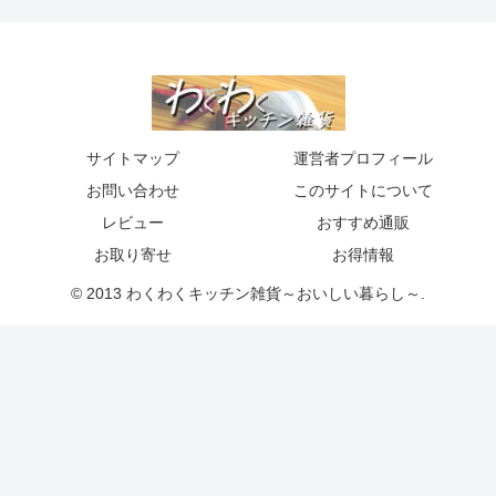
サイトマップ
運営者プロフィール
お問い合わせ
このサイトについて
レビュー
おすすめ通販
お取り寄せ
お得情報
© 2013 わくわくキッチン雑貨～おいしい暮らし～.