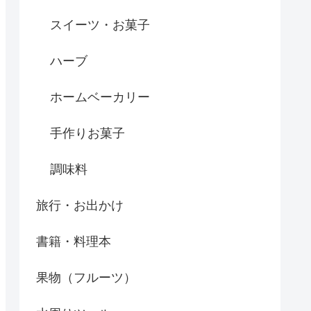
スイーツ・お菓子
ハーブ
ホームベーカリー
手作りお菓子
調味料
旅行・お出かけ
書籍・料理本
果物（フルーツ）