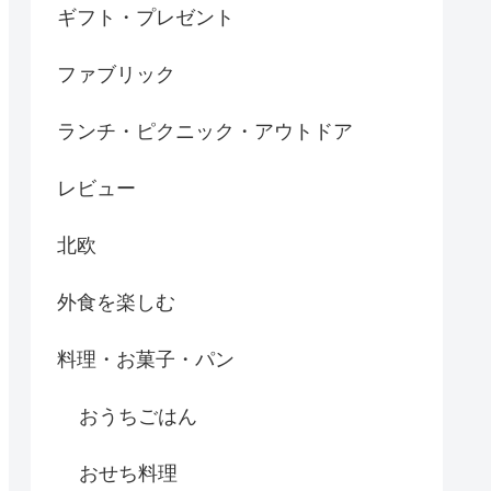
ギフト・プレゼント
ファブリック
ランチ・ピクニック・アウトドア
レビュー
北欧
外食を楽しむ
料理・お菓子・パン
おうちごはん
おせち料理