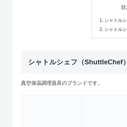
目
シャトルシェフ
シャトルシ
シャトルシェフ（ShuttleChef
真空保温調理器具のブランドです。