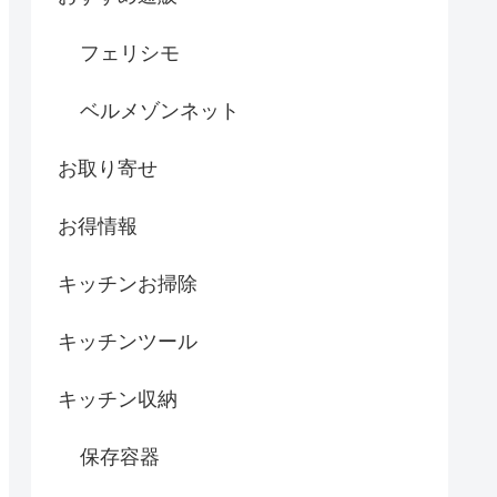
フェリシモ
ベルメゾンネット
お取り寄せ
お得情報
キッチンお掃除
キッチンツール
キッチン収納
保存容器