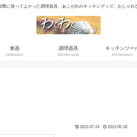
実際に使ってよかった調理器具、あこがれのキッチングッズ、おしゃれ
食器
調理器具
キッチンツー
tableware
kitchen tools
kitchenware
2013.07.24
2013.05.18