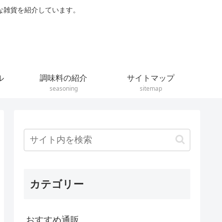
な雑貨を紹介しています。
ル
調味料の紹介
サイトマップ
seasoning
sitemap
カテゴリー
おすすめ通販