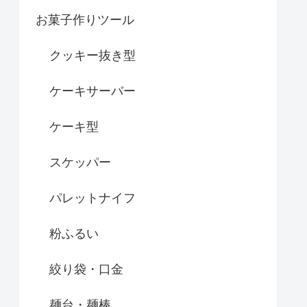
お菓子作りツール
クッキー抜き型
ケーキサーバー
ケーキ型
スケッパー
パレットナイフ
粉ふるい
絞り袋・口金
麺台・麺棒