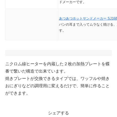
ドメーカーです。
あつあつホットサンドメーカー SJ168
パンの耳まで入ってムラなく焼ける、
す。
ニクロム線ヒーターを内蔵した２枚の加熱プレートを蝶
番で繋いだ構造で出来ています。
焼きプレートが交換できるタイプでは、ワッフルや焼き
おにぎりなどの調理用に変えるだけで、簡単に作ること
ができます。
シェアする