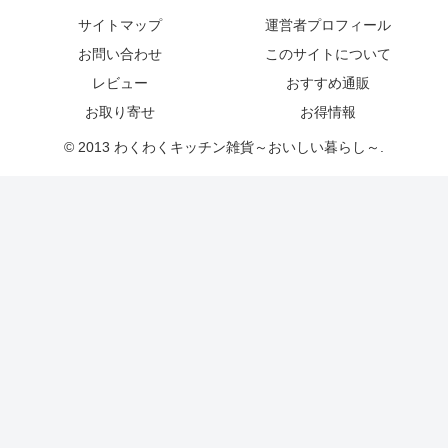
サイトマップ
運営者プロフィール
お問い合わせ
このサイトについて
レビュー
おすすめ通販
お取り寄せ
お得情報
© 2013 わくわくキッチン雑貨～おいしい暮らし～.