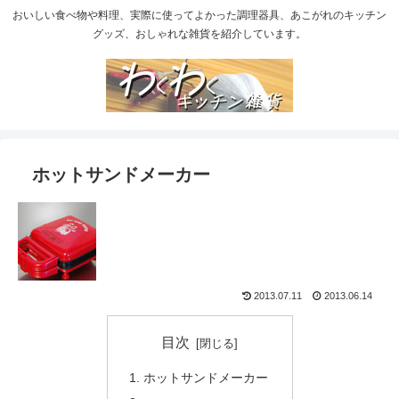
おいしい食べ物や料理、実際に使ってよかった調理器具、あこがれのキッチン
グッズ、おしゃれな雑貨を紹介しています。
ホットサンドメーカー
2013.07.11
2013.06.14
目次
ホットサンドメーカー