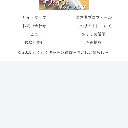
サイトマップ
運営者プロフィール
お問い合わせ
このサイトについて
レビュー
おすすめ通販
お取り寄せ
お得情報
© 2013 わくわくキッチン雑貨～おいしい暮らし～.