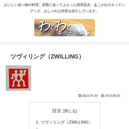
おいしい食べ物や料理、実際に使ってよかった調理器具、あこがれのキッチン
グッズ、おしゃれな雑貨を紹介しています。
ツヴィリング（ZWILLING）
2013.07.20
2013.06.01
目次
ツヴィリング（ZWILLING）