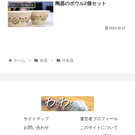
陶器のボウル2個セット
ベルメゾンネット
2013.10.17
ホーム
食器
洋食器
サイトマップ
運営者プロフィール
お問い合わせ
このサイトについて