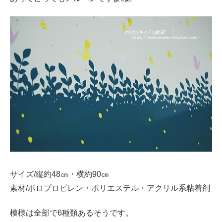
サイズ/縦約48㎝・横約90㎝
素材/ポロプロピレン・ポリエステル・アクリル系粘着剤
模様は全部で6種類あるそうです。