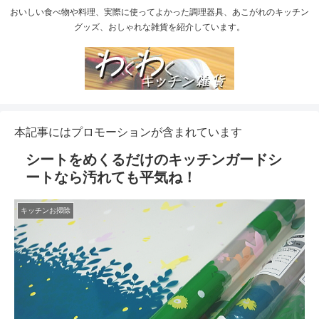
おいしい食べ物や料理、実際に使ってよかった調理器具、あこがれのキッチン
グッズ、おしゃれな雑貨を紹介しています。
本記事にはプロモーションが含まれています
シートをめくるだけのキッチンガードシ
ートなら汚れても平気ね！
キッチンお掃除