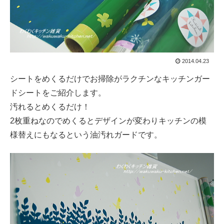
2014.04.23
シートをめくるだけでお掃除がラクチンなキッチンガー
ドシートをご紹介します。
汚れるとめくるだけ！
2枚重ねなのでめくるとデザインが変わりキッチンの模
様替えにもなるという油汚れガードです。