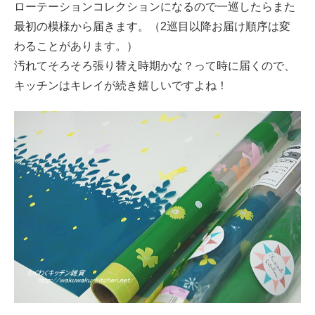
ローテーションコレクションになるので一巡したらまた
最初の模様から届きます。（2巡目以降お届け順序は変
わることがあります。）
汚れてそろそろ張り替え時期かな？って時に届くので、
キッチンはキレイが続き嬉しいですよね！