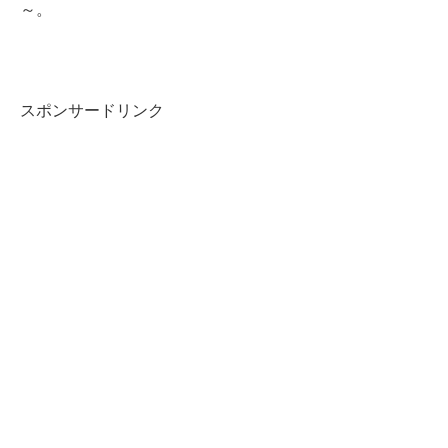
～。
スポンサードリンク