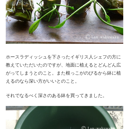
ホースラディッシュを下さったイギリス人シェフの方に
教えていただいたのですが、地面に植えるとどんどん広
がってしまうとのこと。また根っこがのびるから鉢に植
えるのなら深い方がいいとのこと。
それでなるべく深さのある鉢を買ってきました。