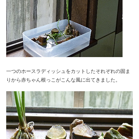
一つのホースラディッシュをカットしたそれぞれの固ま
りから赤ちゃん根っこがこんな風に出てきました。