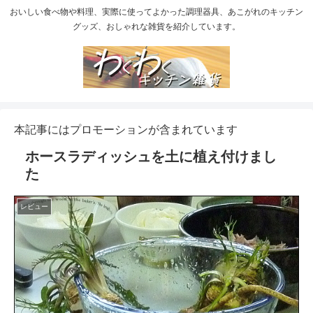
おいしい食べ物や料理、実際に使ってよかった調理器具、あこがれのキッチン
グッズ、おしゃれな雑貨を紹介しています。
本記事にはプロモーションが含まれています
ホースラディッシュを土に植え付けまし
た
レビュー