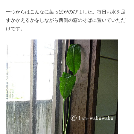
一つからはこんなに葉っぱがのびました。毎日お水を足
すかかえるかをしながら西側の窓のそばに置いていただ
けです。