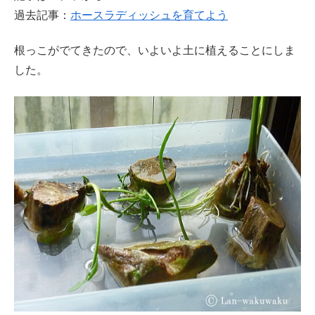
過去記事：
ホースラディッシュを育てよう
根っこがでてきたので、いよいよ土に植えることにしま
した。