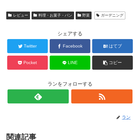
レビュー
料理・お菓子・パン
野菜
ガーデニング
シェアする
Twitter
Facebook
はてブ
Pocket
LINE
コピー
ランをフォローする
ラン
関連記事