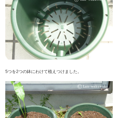
5つを2つの鉢にわけて植えつけました。