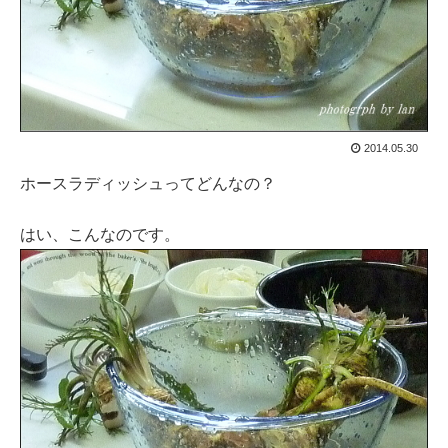
2014.05.30
ホースラディッシュってどんなの？
はい、こんなのです。