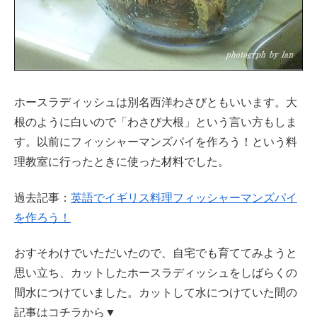
ホースラディッシュは別名西洋わさびともいいます。大
根のように白いので「わさび大根」という言い方もしま
す。以前にフィッシャーマンズパイを作ろう！という料
理教室に行ったときに使った材料でした。
過去記事：
英語でイギリス料理フィッシャーマンズパイ
を作ろう！
おすそわけでいただいたので、自宅でも育ててみようと
思い立ち、カットしたホースラディッシュをしばらくの
間水につけていました。カットして水につけていた間の
記事はコチラから▼