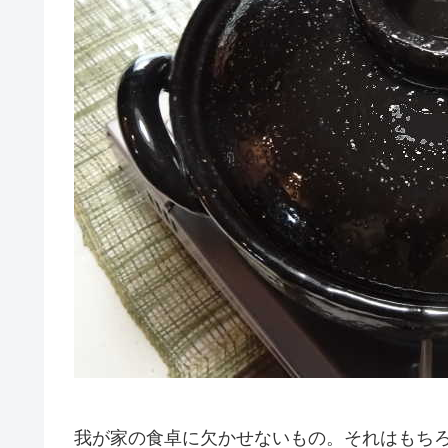
我が家の食卓に欠かせないもの。それはもち