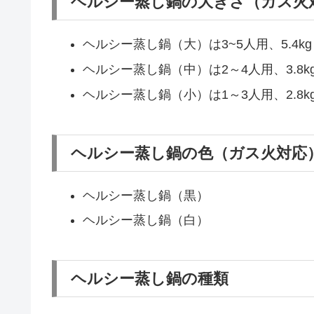
ヘルシー蒸し鍋の大きさ（ガス火
ヘルシー蒸し鍋（大）は3~5人用、5.4kg
ヘルシー蒸し鍋（中）は2～4人用、3.8k
ヘルシー蒸し鍋（小）は1～3人用、2.8k
ヘルシー蒸し鍋の色（ガス火対応
ヘルシー蒸し鍋（黒）
ヘルシー蒸し鍋（白）
ヘルシー蒸し鍋の種類