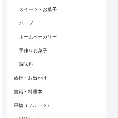
スイーツ・お菓子
ハーブ
ホームベーカリー
手作りお菓子
調味料
旅行・お出かけ
書籍・料理本
果物（フルーツ）