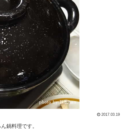
2017.03.19
ろん鍋料理です。