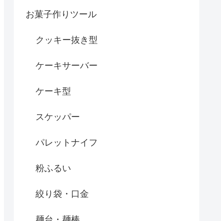
お菓子作りツール
クッキー抜き型
ケーキサーバー
ケーキ型
スケッパー
パレットナイフ
粉ふるい
絞り袋・口金
麺台・麺棒