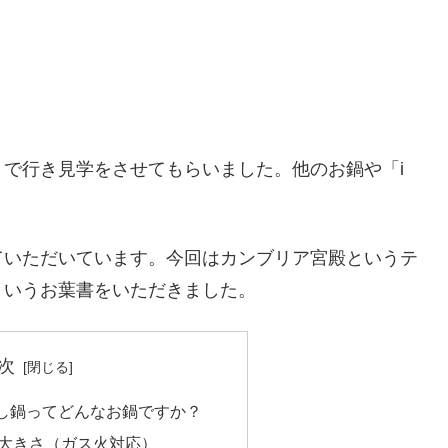
で行き見学をさせてもらいました。他のお鍋や「i
ていただいています。今回はカンブリア宮殿というテ
というお葉書をいただきました。
次
し鍋ってどんなお鍋ですか？
大きさ（ガス火対応）