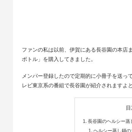
ファンの私は以前、伊賀にある長谷園の本店ま
ボトル」を購入してきました。
メンバー登録したので定期的に小冊子を送っ
レビ東京系の番組で長谷園が紹介されますよ
目
長谷園のヘルシー蒸
ヘルシー蒸し鍋の