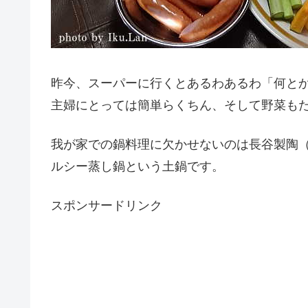
昨今、スーパーに行くとあるわあるわ「何と
主婦にとっては簡単らくちん、そして野菜も
我が家での鍋料理に欠かせないのは長谷製陶
ルシー蒸し鍋という土鍋です。
スポンサードリンク