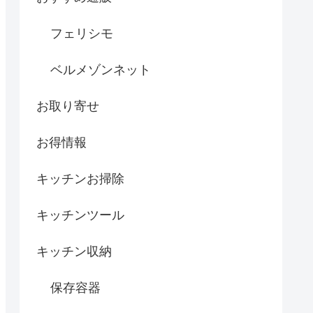
フェリシモ
ベルメゾンネット
お取り寄せ
お得情報
キッチンお掃除
キッチンツール
キッチン収納
保存容器