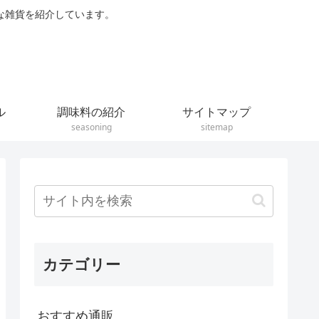
な雑貨を紹介しています。
ル
調味料の紹介
サイトマップ
seasoning
sitemap
カテゴリー
おすすめ通販