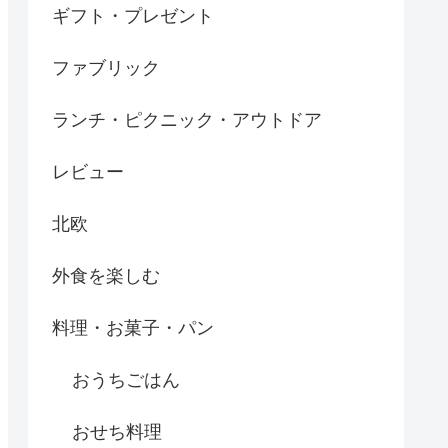
ギフト・プレゼント
ファブリック
ランチ・ピクニック・アウトドア
レビュー
北欧
外食を楽しむ
料理・お菓子・パン
おうちごはん
おせち料理