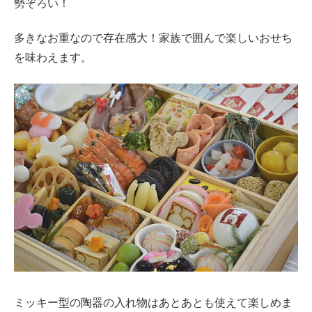
勢ぞろい！
多きなお重なので存在感大！家族で囲んで楽しいおせち
を味わえます。
ミッキー型の陶器の入れ物はあとあとも使えて楽しめま