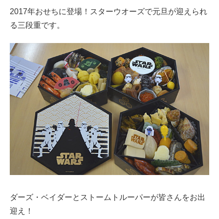
2017年おせちに登場！スターウオーズで元旦が迎えられ
る三段重です。
ダーズ・ベイダーとストームトルーパーが皆さんをお出
迎え！