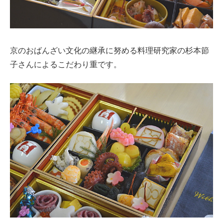
京のおばんざい文化の継承に努める料理研究家の杉本節
子さんによるこだわり重です。