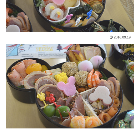
2016.09.19