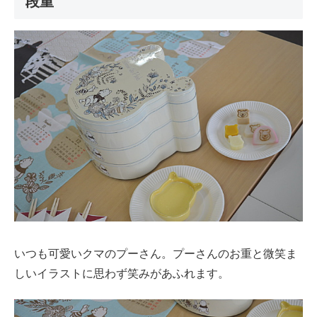
段重
いつも可愛いクマのプーさん。プーさんのお重と微笑ま
しいイラストに思わず笑みがあふれます。