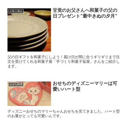
甘党のお父さんへ和菓子の父の
お取り寄せ
日プレゼント”最中きぬの夕月”
父の日ギフトを和菓子にしよう！届け日が間に合うギリギリまで注
文を受けてくれる和菓子屋「手づくり和菓子翁屋」さんをご紹介し
ます。
おせちのディズニーマリーは可
おせち料理
愛いハート型
ディズニーおせちのマリーちゃんおせちを見てきました。ハート型
のお重がとっても可愛いんです。