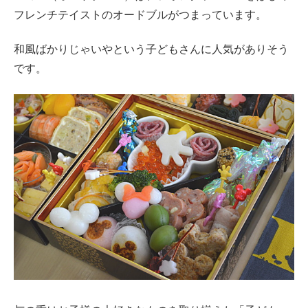
フレンチテイストのオードブルがつまっています。
和風ばかりじゃいやという子どもさんに人気がありそう
です。