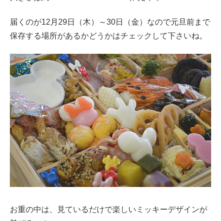
届くのが12月29日（木）～30日（金）なので元旦前まで
保存する場所があるかどうかはチェックして下さいね。
お重の中は、見ているだけで楽しいミッキーデザインが