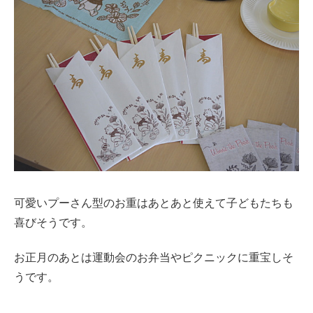
可愛いプーさん型のお重はあとあと使えて子どもたちも
喜びそうです。
お正月のあとは運動会のお弁当やピクニックに重宝しそ
うです。