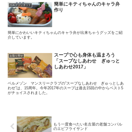
簡単にキティちゃんのキャラ弁
ベルメゾンネット
作り
簡単にかわいいキティちゃんのキャラ弁が出来ちゃうグッズをご紹
介しています。
スープで心も身体も温まろう
お取り寄せ
「スープなしあわせ ぎゅっと
しあわせ2017」
ベルメゾン マンスリークラブの”スープなしあわせ ぎゅっとしあ
わせ”は、15周年。今年2017年のスープは過去15回の中からベスト5
がチョイスされました。
もう一度食べたい名古屋の老舗コンパル
のエビフライサンド