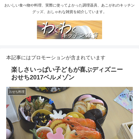
おいしい食べ物や料理、実際に使ってよかった調理器具、あこがれのキッチン
グッズ、おしゃれな雑貨を紹介しています。
本記事にはプロモーションが含まれています
楽しさいっぱい子どもが喜ぶディズニー
おせち2017ベルメゾン
おせち料理