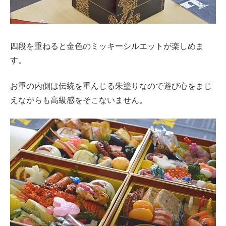
四段を重ねると金色のミッキーシルエットが楽しめま
す。
お重の内側は伝統を重んじる朱塗りなので遊び心をまじ
えながらも高級感をそこないません。