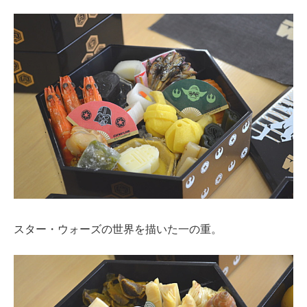
スター・ウォーズの世界を描いた一の重。