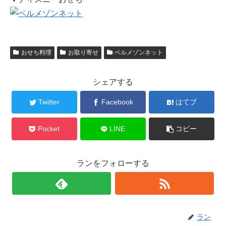
おせち料理
お取り寄せ
ベルメゾンネット
シェアする
Twitter
Facebook
はてブ
Pocket
LINE
コピー
ランをフォローする
ラン