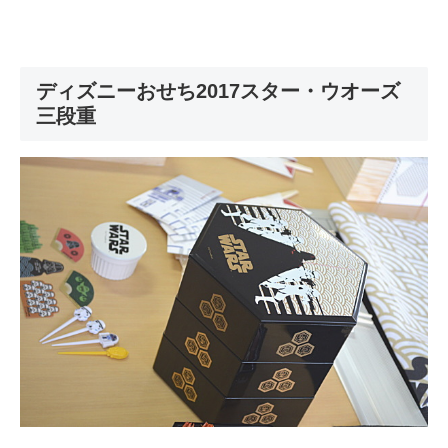
ディズニーおせち2017スター・ウオーズ
三段重