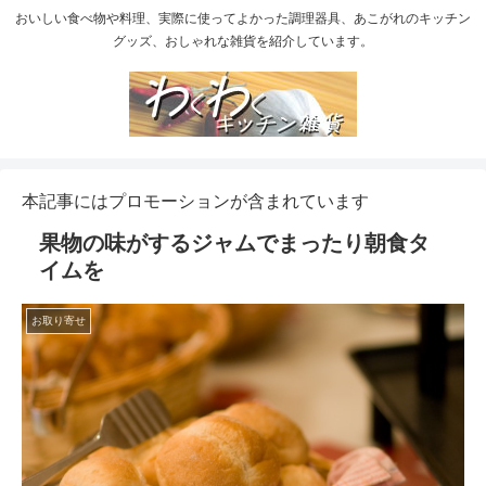
おいしい食べ物や料理、実際に使ってよかった調理器具、あこがれのキッチン
グッズ、おしゃれな雑貨を紹介しています。
本記事にはプロモーションが含まれています
果物の味がするジャムでまったり朝食タ
イムを
お取り寄せ