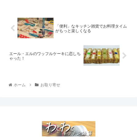
「便利」なキッチン雑貨でお料理タイム
がもっと楽しくなる
エール・エルのワッフルケーキに恋しち
ゃった！
ホーム
お取り寄せ