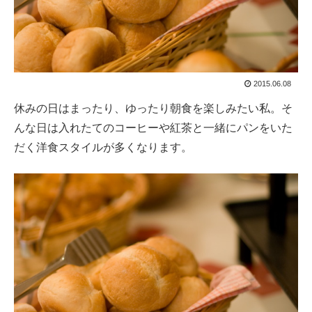
2015.06.08
休みの日はまったり、ゆったり朝食を楽しみたい私。そ
んな日は入れたてのコーヒーや紅茶と一緒にパンをいた
だく洋食スタイルが多くなります。