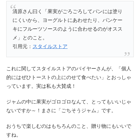
清原さん曰く「果実がごろごろしてパンには塗り
にくいから、ヨーグルトにあわせたり、パンケー
キにフルーツソースのように合わせるのがオスス
メ」とのこと。
引用元：
スタイルストア
これに関してスタイルストアのバイヤーさんが、「個人
的にはぜひトーストの上にのせて食べたい」とおっしゃ
っています。実は私も大賛成！
ジャムの中に果実がゴロゴロなんて、とってもいいじゃ
ないですか～！まさに「ごちそうジャム」です。
おうちで楽しむのはもちろんのこと、贈り物にもいいで
すね。