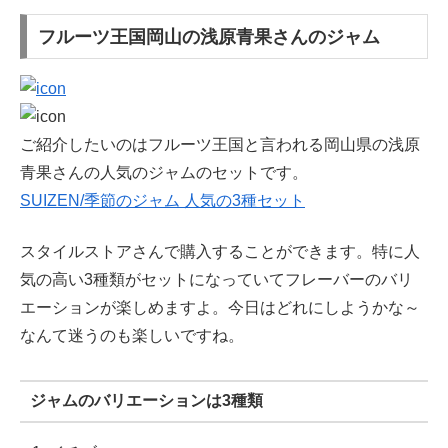
フルーツ王国岡山の浅原青果さんのジャム
ご紹介したいのはフルーツ王国と言われる岡山県の浅原
青果さんの人気のジャムのセットです。
SUIZEN/季節のジャム 人気の3種セット
スタイルストアさんで購入することができます。特に人
気の高い3種類がセットになっていてフレーバーのバリ
エーションが楽しめますよ。今日はどれにしようかな～
なんて迷うのも楽しいですね。
ジャムのバリエーションは3種類