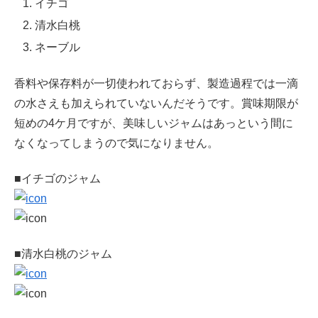
イチゴ
清水白桃
ネーブル
香料や保存料が一切使われておらず、製造過程では一滴
の水さえも加えられていないんだそうです。賞味期限が
短めの4ケ月ですが、美味しいジャムはあっという間に
なくなってしまうので気になりません。
■イチゴのジャム
■清水白桃のジャム