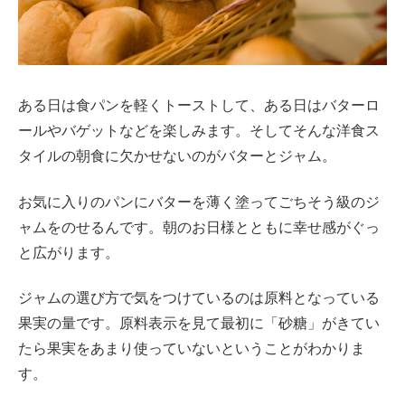
ある日は食パンを軽くトーストして、ある日はバターロ
ールやバゲットなどを楽しみます。そしてそんな洋食ス
タイルの朝食に欠かせないのがバターとジャム。
お気に入りのパンにバターを薄く塗ってごちそう級のジ
ャムをのせるんです。朝のお日様とともに幸せ感がぐっ
と広がります。
ジャムの選び方で気をつけているのは原料となっている
果実の量です。原料表示を見て最初に「砂糖」がきてい
たら果実をあまり使っていないということがわかりま
す。